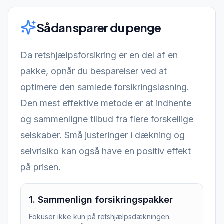
Sådan sparer du penge
Da retshjælpsforsikring er en del af en
pakke, opnår du besparelser ved at
optimere den samlede forsikringsløsning.
Den mest effektive metode er at indhente
og sammenligne tilbud fra flere forskellige
selskaber. Små justeringer i dækning og
selvrisiko kan også have en positiv effekt
på prisen.
1
.
Sammenlign forsikringspakker
Fokuser ikke kun på retshjælpsdækningen.