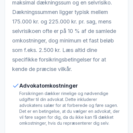
maksimal dækningssum og en selvrisiko.
Dækningssummen ligger typisk mellem
175.000 kr. og 225.000 kr. pr. sag, mens
selvrisikoen ofte er på 10 % af de samlede
omkostninger, dog minimum et fast beløb
som f.eks. 2.500 kr. Læs altid dine
specifikke forsikringsbetingelser for at
kende de præcise vilkår.
Advokatomkostninger
Forsikringen dækker rimelige og nødvendige
udgifter til din advokat. Dette inkluderer
advokatens salær for at forberede og føre sagen.
Det er en betingelse, at du vælger en advokat, der
vil føre sagen for dig, da du ikke kan få dækket
omkostninger, hvis du repræsenterer dig selv.