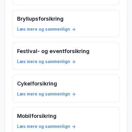
Bryllupsforsikring
Læs mere og sammenlign
Festival- og eventforsikring
Læs mere og sammenlign
Cykelforsikring
Læs mere og sammenlign
Mobilforsikring
Læs mere og sammenlign