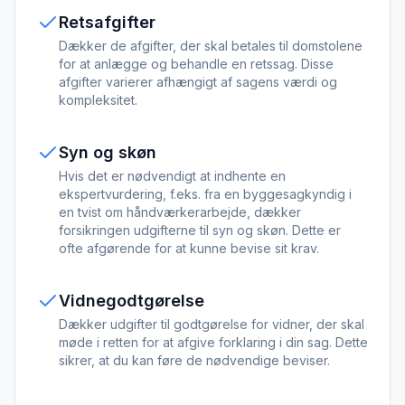
Retsafgifter
Dækker de afgifter, der skal betales til domstolene
for at anlægge og behandle en retssag. Disse
afgifter varierer afhængigt af sagens værdi og
kompleksitet.
Syn og skøn
Hvis det er nødvendigt at indhente en
ekspertvurdering, f.eks. fra en byggesagkyndig i
en tvist om håndværkerarbejde, dækker
forsikringen udgifterne til syn og skøn. Dette er
ofte afgørende for at kunne bevise sit krav.
Vidnegodtgørelse
Dækker udgifter til godtgørelse for vidner, der skal
møde i retten for at afgive forklaring i din sag. Dette
sikrer, at du kan føre de nødvendige beviser.