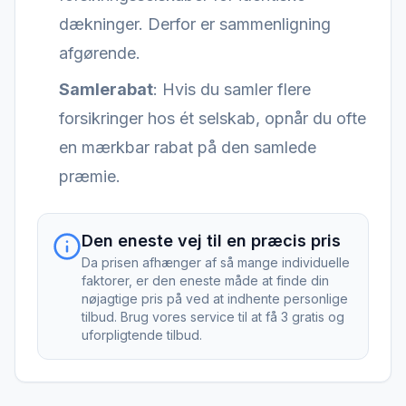
dækninger. Derfor er sammenligning
afgørende.
Samlerabat
: Hvis du samler flere
forsikringer hos ét selskab, opnår du ofte
en mærkbar rabat på den samlede
præmie.
Den eneste vej til en præcis pris
Da prisen afhænger af så mange individuelle
faktorer, er den eneste måde at finde din
nøjagtige pris på ved at indhente personlige
tilbud. Brug vores service til at få 3 gratis og
uforpligtende tilbud.