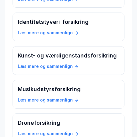
Identitetstyveri-forsikring
Læs mere og sammenlign
Kunst- og værdigenstandsforsikring
Læs mere og sammenlign
Musikudstyrsforsikring
Læs mere og sammenlign
Droneforsikring
Læs mere og sammenlign