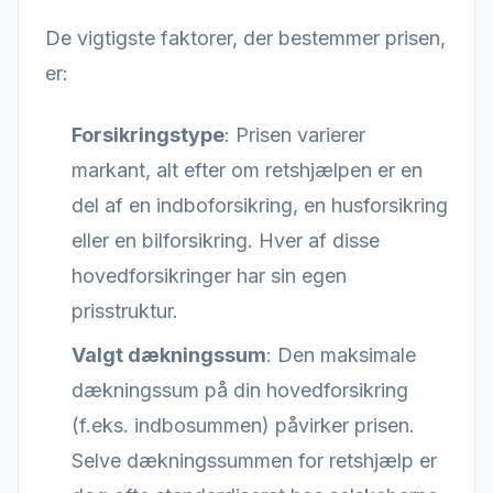
De vigtigste faktorer, der bestemmer prisen,
er:
Forsikringstype
: Prisen varierer
markant, alt efter om retshjælpen er en
del af en indboforsikring, en husforsikring
eller en bilforsikring. Hver af disse
hovedforsikringer har sin egen
prisstruktur.
Valgt dækningssum
: Den maksimale
dækningssum på din hovedforsikring
(f.eks. indbosummen) påvirker prisen.
Selve dækningssummen for retshjælp er