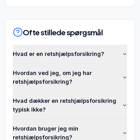
Ofte stillede spørgsmål
Hvad er en retshjælpsforsikring?
Hvordan ved jeg, om jeg har
retshjælpsforsikring?
Hvad dækker en retshjælpsforsikring
typisk ikke?
Hvordan bruger jeg min
retshjælpsforsikring?