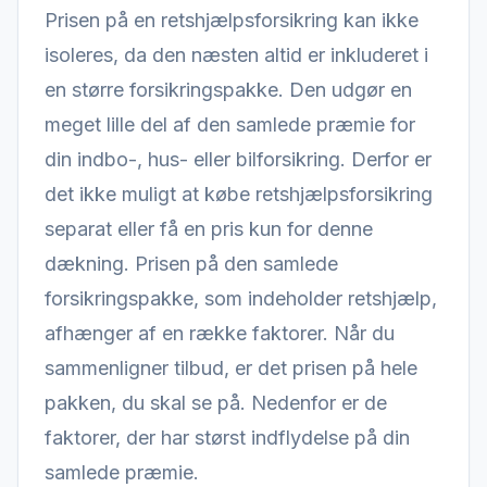
Prisen på en retshjælpsforsikring kan ikke
isoleres, da den næsten altid er inkluderet i
en større forsikringspakke. Den udgør en
meget lille del af den samlede præmie for
din indbo-, hus- eller bilforsikring. Derfor er
det ikke muligt at købe retshjælpsforsikring
separat eller få en pris kun for denne
dækning. Prisen på den samlede
forsikringspakke, som indeholder retshjælp,
afhænger af en række faktorer. Når du
sammenligner tilbud, er det prisen på hele
pakken, du skal se på. Nedenfor er de
faktorer, der har størst indflydelse på din
samlede præmie.