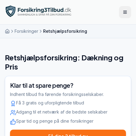
Åbn 
Forsikringer
Retshjælpsforsikring
Retshjælpsforsikring: Dækning og
Pris
Klar til at spare penge?
Indhent tilbud fra førende forsikringsselskaber.
Få 3 gratis og uforpligtende tilbud
Adgang til et netværk af de bedste selskaber
Spar tid og penge på dine forsikringer