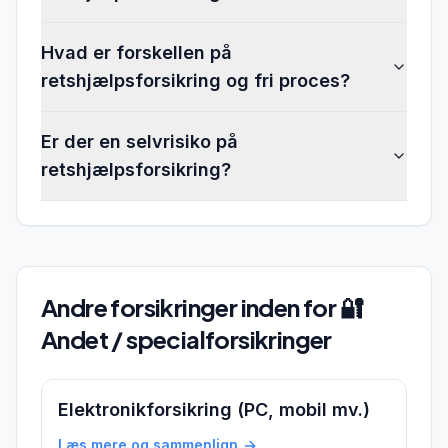
Hvad er forskellen på
retshjælpsforsikring og fri proces?
Er der en selvrisiko på
retshjælpsforsikring?
Andre forsikringer inden for
🔐
Andet / specialforsikringer
Elektronikforsikring (PC, mobil mv.)
Læs mere og sammenlign