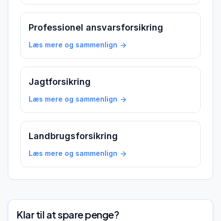
Professionel ansvarsforsikring
Læs mere og sammenlign
Jagtforsikring
Læs mere og sammenlign
Landbrugsforsikring
Læs mere og sammenlign
Klar til at spare penge?