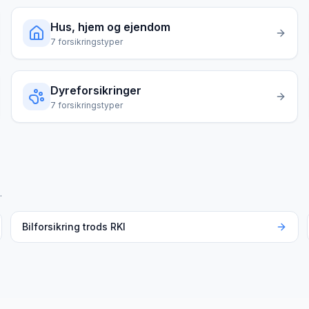
Hus, hjem og ejendom
7
forsikringstyper
Dyreforsikringer
7
forsikringstyper
.
Bilforsikring trods RKI