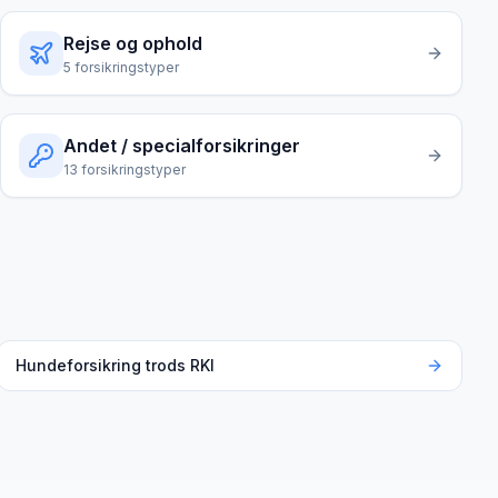
Rejse og ophold
5
forsikringstyper
Andet / specialforsikringer
13
forsikringstyper
Hundeforsikring trods RKI