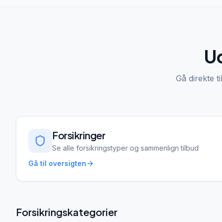
Ud
Gå direkte ti
Forsikringer
Se alle forsikringstyper og sammenlign tilbud
Gå til oversigten
Forsikringskategorier