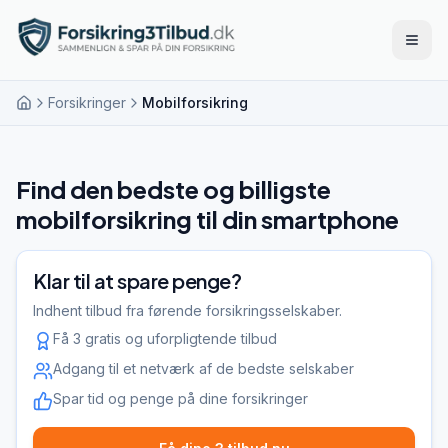
Åbn 
Forsikringer
Mobilforsikring
Find den bedste og billigste
mobilforsikring til din smartphone
Klar til at spare penge?
Indhent tilbud fra førende forsikringsselskaber.
Få 3 gratis og uforpligtende tilbud
Adgang til et netværk af de bedste selskaber
Spar tid og penge på dine forsikringer