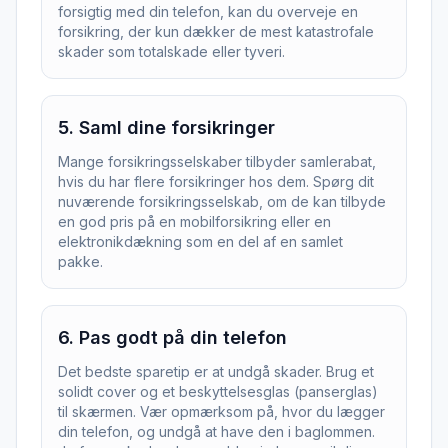
forsigtig med din telefon, kan du overveje en
forsikring, der kun dækker de mest katastrofale
skader som totalskade eller tyveri.
5
.
Saml dine forsikringer
Mange forsikringsselskaber tilbyder samlerabat,
hvis du har flere forsikringer hos dem. Spørg dit
nuværende forsikringsselskab, om de kan tilbyde
en god pris på en mobilforsikring eller en
elektronikdækning som en del af en samlet
pakke.
6
.
Pas godt på din telefon
Det bedste sparetip er at undgå skader. Brug et
solidt cover og et beskyttelsesglas (panserglas)
til skærmen. Vær opmærksom på, hvor du lægger
din telefon, og undgå at have den i baglommen.