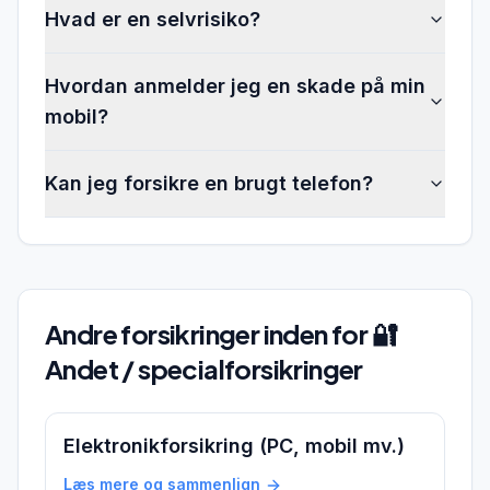
Hvad er en selvrisiko?
Hvordan anmelder jeg en skade på min
mobil?
Kan jeg forsikre en brugt telefon?
Andre forsikringer inden for
🔐
Andet / specialforsikringer
Elektronikforsikring (PC, mobil mv.)
Læs mere og sammenlign