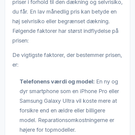
priser i forhold til den dækning og selvrisiko,
du får. En lav månedlig pris kan betyde en
høj selvrisiko eller begrænset dækning.
Følgende faktorer har størst indflydelse på
prisen:
De vigtigste faktorer, der bestemmer prisen,
er:
Telefonens værdi og model:
En ny og
dyr smartphone som en iPhone Pro eller
Samsung Galaxy Ultra vil koste mere at
forsikre end en ældre eller billigere
model. Reparationsomkostningerne er
højere for topmodeller.