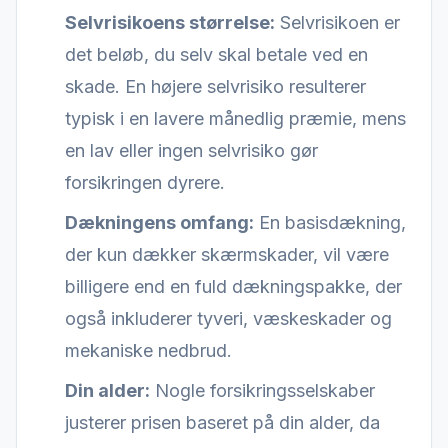
Selvrisikoens størrelse:
Selvrisikoen er
det beløb, du selv skal betale ved en
skade. En højere selvrisiko resulterer
typisk i en lavere månedlig præmie, mens
en lav eller ingen selvrisiko gør
forsikringen dyrere.
Dækningens omfang:
En basisdækning,
der kun dækker skærmskader, vil være
billigere end en fuld dækningspakke, der
også inkluderer tyveri, væskeskader og
mekaniske nedbrud.
Din alder:
Nogle forsikringsselskaber
justerer prisen baseret på din alder, da