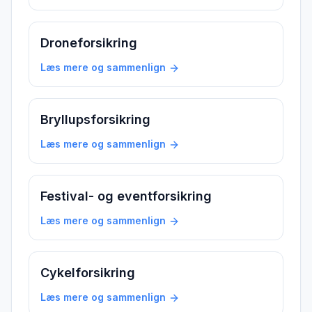
Droneforsikring
Læs mere og sammenlign
Bryllupsforsikring
Læs mere og sammenlign
Festival- og eventforsikring
Læs mere og sammenlign
Cykelforsikring
Læs mere og sammenlign