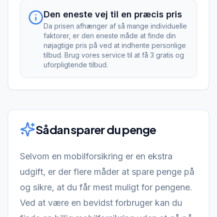
Den eneste vej til en præcis pris
Da prisen afhænger af så mange individuelle
faktorer, er den eneste måde at finde din
nøjagtige pris på ved at indhente personlige
tilbud. Brug vores service til at få 3 gratis og
uforpligtende tilbud.
Sådan sparer du penge
Selvom en mobilforsikring er en ekstra
udgift, er der flere måder at spare penge på
og sikre, at du får mest muligt for pengene.
Ved at være en bevidst forbruger kan du