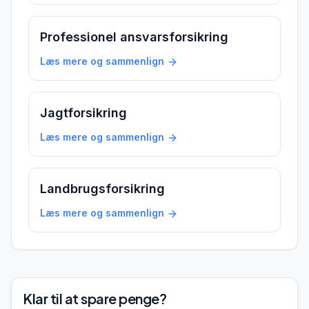
Professionel ansvarsforsikring
Læs mere og sammenlign
Jagtforsikring
Læs mere og sammenlign
Landbrugsforsikring
Læs mere og sammenlign
Klar til at spare penge?