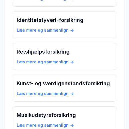
Identitetstyveri-forsikring
Læs mere og sammenlign
Retshjælpsforsikring
Læs mere og sammenlign
Kunst- og værdigenstandsforsikring
Læs mere og sammenlign
Musikudstyrsforsikring
Læs mere og sammenlign