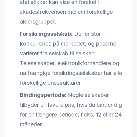
statistikker kan vise en forskel i
skadesfrekvensen mellem forskellige
aldersgrupper.
Forsikringsselskab:
Der er stor
konkurrence på markedet, og priserne
varierer fra selskab til selskab.
Teleselskaber, elektronikforhandlere og
uafhængige forsikringsselskaber har alle
forskellige prisstrukturer.
Bindingsperiode:
Nogle selskaber
tilbyder en lavere pris, hvis du binder dig
for en længere periode, f.eks. 12 eller 24
måneder.