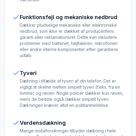
Funktionsfejl og mekaniske nedbrud
Dækker pludselige mekaniske eller elektroniske
nedbrud, som ikke er dækket af producentens
garanti eller reklamationsret. Dette kan inkludere
problemer med batteriet, højttaleren, mikrofonen
eller andre interne komponenter efter garantiens
udløb.
Tyveri
Dækning i tilfælde af tyveri af din telefon. Det er
vigtigt at skelne mellem simpelt tyveri (f.eks. fra en
lomme) og røveri. Nogle policer dækker kun røveri,
mens de bedste også dækker simpelt tyveri.
Dækningen kræver altid en politianmeldelse.
Verdensdækning
Mange mobilforsikringer tilbyder dækning i hele