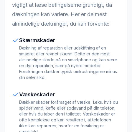
vigtigt at læse betingelserne grundigt, da
dækningen kan variere. Her er de mest
almindelige dækninger, du kan forvente:
Skærmskader
Dækning af reparation eller udskiftning af en
smadret eller revnet skærm. Dette er den mest
almindelige skade på en smartphone og kan være
en dyr reparation, især på nyere modeller.
Forsikringen dækker typisk omkostningerne minus
din selvrisiko.
Væskeskader
Dækker skader forårsaget af væske, f.eks. hvis du
spilder vand, kaffe eller sodavand på din telefon,
eller hvis du taber den i toilettet. Væskeskader er
ofte komplekse og kan resultere i, at telefonen
ikke kan repareres, hvorfor en forsikring er
værdifuld.