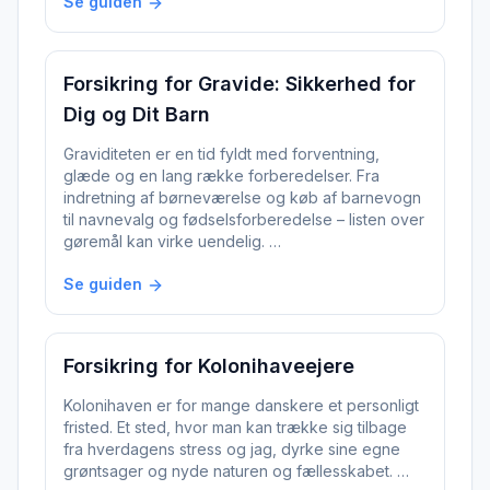
Se guiden
Forsikring for Gravide: Sikkerhed for
Dig og Dit Barn
Graviditeten er en tid fyldt med forventning,
glæde og en lang række forberedelser. Fra
indretning af børneværelse og køb af barnevogn
til navnevalg og fødselsforberedelse – listen over
gøremål kan virke uendelig. …
Se guiden
Forsikring for Kolonihaveejere
Kolonihaven er for mange danskere et personligt
fristed. Et sted, hvor man kan trække sig tilbage
fra hverdagens stress og jag, dyrke sine egne
grøntsager og nyde naturen og fællesskabet. …