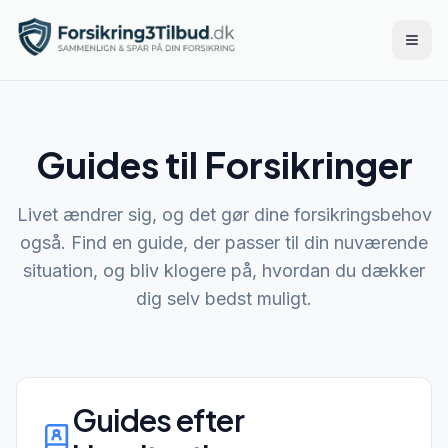
Åbn 
Guides til Forsikringer
Livet ændrer sig, og det gør dine forsikringsbehov
også. Find en guide, der passer til din nuværende
situation, og bliv klogere på, hvordan du dækker
dig selv bedst muligt.
Guides efter