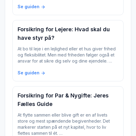
Se guiden
Forsikring for Lejere: Hvad skal du
have styr på?
At bo til leje i en lejlighed eller et hus giver frihed
og fleksibilitet. Men med friheden følger også et
ansvar for at sikre dig selv og dine ejendele. …
Se guiden
Forsikring for Par & Nygifte: Jeres
Fælles Guide
At flytte sammen eller blive gift er en af livets
store og mest spændende begivenheder. Det
markerer starten på et nyt kapitel, hvor to liv
flettes sammen til ét. …