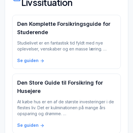
Livssituation
Den Komplette Forsikringsguide for
Studerende
Studielivet er en fantastisk tid fyldt med nye
oplevelser, venskaber og en masse læring. …
Se guiden
Den Store Guide til Forsikring for
Husejere
At købe hus er en af de største investeringer i de
flestes liv. Det er kulminationen på mange års
opsparing og drømme. …
Se guiden