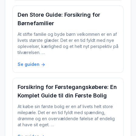
Den Store Guide: Forsikring for
Børnefamilier
At stifte familie og byde børn velkommen er en af
livets største glæder. Det er en tid fyldt med nye
oplevelser, kærlighed og et helt nyt perspektiv på
tilværelsen. …
Se guiden
Forsikring for Førstegangskøbere: En
Komplet Guide til din Første Bolig
At købe sin første bolig er en af livets helt store
milepæle. Det er en tid fyldt med spænding,
drømme og en overvældende følelse af endelig
at have sit eget. …