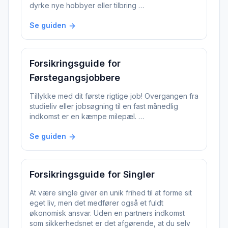
dyrke nye hobbyer eller tilbring …
Se guiden
Forsikringsguide for
Førstegangsjobbere
Tillykke med dit første rigtige job! Overgangen fra
studieliv eller jobsøgning til en fast månedlig
indkomst er en kæmpe milepæl. …
Se guiden
Forsikringsguide for Singler
At være single giver en unik frihed til at forme sit
eget liv, men det medfører også et fuldt
økonomisk ansvar. Uden en partners indkomst
som sikkerhedsnet er det afgørende, at du selv