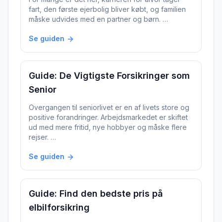
fart, den første ejerbolig bliver købt, og familien
måske udvides med en partner og børn. …
Se guiden
Guide: De Vigtigste Forsikringer som
Senior
Overgangen til seniorlivet er en af livets store og
positive forandringer. Arbejdsmarkedet er skiftet
ud med mere fritid, nye hobbyer og måske flere
rejser. …
Se guiden
Guide: Find den bedste pris på
elbilforsikring