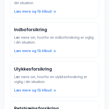
din situation.
Læs mere og få tilbud
Indboforsikring
Lær mere om, hvorfor en
indboforsikring
er vigtig
i din situation.
Læs mere og få tilbud
Ulykkesforsikring
Lær mere om, hvorfor en
ulykkesforsikring
er
vigtig i din situation.
Læs mere og få tilbud
Retshjælpsforsikring