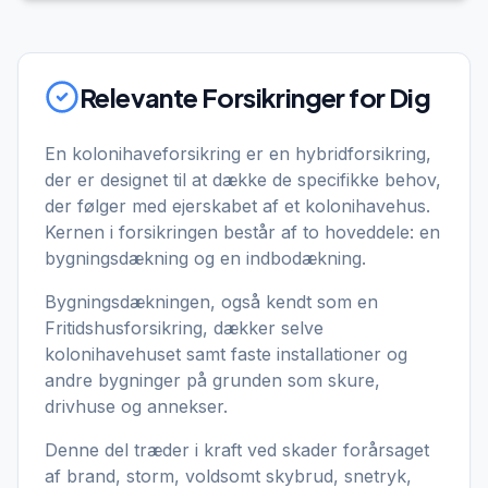
Relevante Forsikringer for Dig
En kolonihaveforsikring er en hybridforsikring,
der er designet til at dække de specifikke behov,
der følger med ejerskabet af et kolonihavehus.
Kernen i forsikringen består af to hoveddele: en
bygningsdækning og en indbodækning.
Bygningsdækningen, også kendt som en
Fritidshusforsikring, dækker selve
kolonihavehuset samt faste installationer og
andre bygninger på grunden som skure,
drivhuse og annekser.
Denne del træder i kraft ved skader forårsaget
af brand, storm, voldsomt skybrud, snetryk,