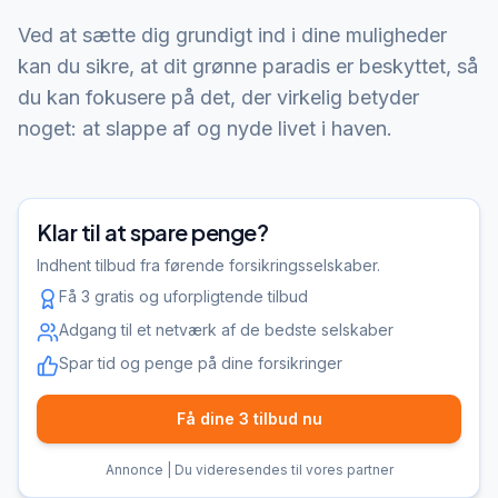
Ved at sætte dig grundigt ind i dine muligheder
kan du sikre, at dit grønne paradis er beskyttet, så
du kan fokusere på det, der virkelig betyder
noget: at slappe af og nyde livet i haven.
Klar til at spare penge?
Indhent tilbud fra førende forsikringsselskaber.
Få 3 gratis og uforpligtende tilbud
Adgang til et netværk af de bedste selskaber
Spar tid og penge på dine forsikringer
Få dine 3 tilbud nu
Annonce | Du videresendes til vores partner