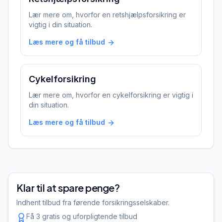
Lær mere om, hvorfor en
retshjælpsforsikring
er
vigtig i din situation.
Læs mere og få tilbud
Cykelforsikring
Lær mere om, hvorfor en
cykelforsikring
er vigtig i
din situation.
Læs mere og få tilbud
Klar til at spare penge?
Indhent tilbud fra førende forsikringsselskaber.
Få 3 gratis og uforpligtende tilbud