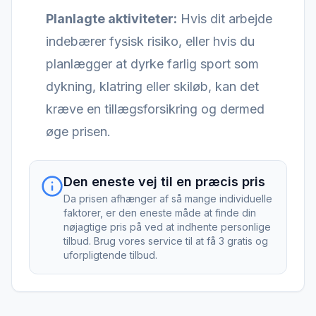
Planlagte aktiviteter:
Hvis dit arbejde
indebærer fysisk risiko, eller hvis du
planlægger at dyrke farlig sport som
dykning, klatring eller skiløb, kan det
kræve en tillægsforsikring og dermed
øge prisen.
Den eneste vej til en præcis pris
Da prisen afhænger af så mange individuelle
faktorer, er den eneste måde at finde din
nøjagtige pris på ved at indhente personlige
tilbud. Brug vores service til at få 3 gratis og
uforpligtende tilbud.