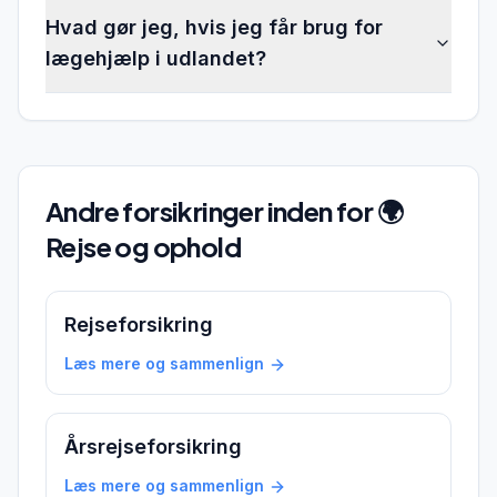
Hvad gør jeg, hvis jeg får brug for
lægehjælp i udlandet?
Andre forsikringer inden for
🌍
Rejse og ophold
Rejseforsikring
Læs mere og sammenlign
Årsrejseforsikring
Læs mere og sammenlign