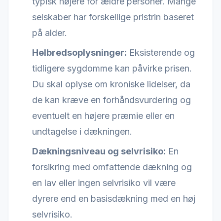
typisk højere for ældre personer. Mange
selskaber har forskellige pristrin baseret
på alder.
Helbredsoplysninger:
Eksisterende og
tidligere sygdomme kan påvirke prisen.
Du skal oplyse om kroniske lidelser, da
de kan kræve en forhåndsvurdering og
eventuelt en højere præmie eller en
undtagelse i dækningen.
Dækningsniveau og selvrisiko:
En
forsikring med omfattende dækning og
en lav eller ingen selvrisiko vil være
dyrere end en basisdækning med en høj
selvrisiko.