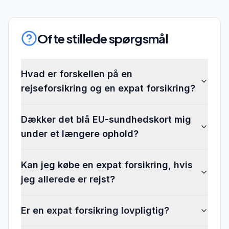
Ofte stillede spørgsmål
Hvad er forskellen på en
rejseforsikring og en expat forsikring?
Dækker det blå EU-sundhedskort mig
under et længere ophold?
Kan jeg købe en expat forsikring, hvis
jeg allerede er rejst?
Er en expat forsikring lovpligtig?