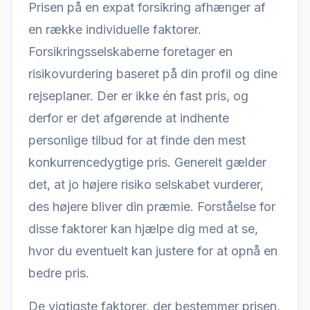
Prisen på en expat forsikring afhænger af
en række individuelle faktorer.
Forsikringsselskaberne foretager en
risikovurdering baseret på din profil og dine
rejseplaner. Der er ikke én fast pris, og
derfor er det afgørende at indhente
personlige tilbud for at finde den mest
konkurrencedygtige pris. Generelt gælder
det, at jo højere risiko selskabet vurderer,
des højere bliver din præmie. Forståelse for
disse faktorer kan hjælpe dig med at se,
hvor du eventuelt kan justere for at opnå en
bedre pris.
De vigtigste faktorer, der bestemmer prisen,