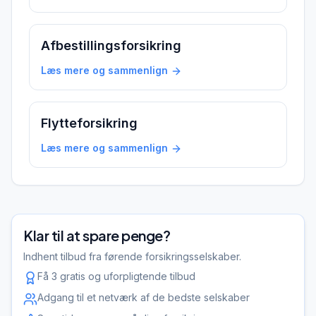
Afbestillingsforsikring
Læs mere og sammenlign
Flytteforsikring
Læs mere og sammenlign
Klar til at spare penge?
Indhent tilbud fra førende forsikringsselskaber.
Få 3 gratis og uforpligtende tilbud
Adgang til et netværk af de bedste selskaber