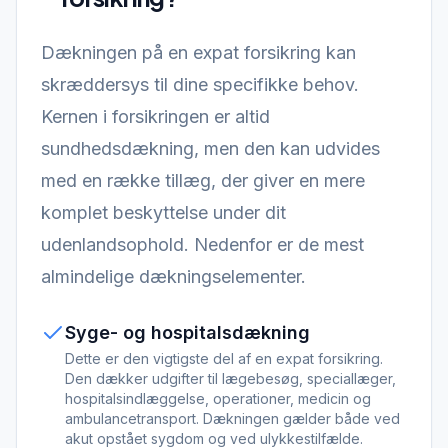
Dækningen på en expat forsikring kan
skræddersys til dine specifikke behov.
Kernen i forsikringen er altid
sundhedsdækning, men den kan udvides
med en række tillæg, der giver en mere
komplet beskyttelse under dit
udenlandsophold. Nedenfor er de mest
almindelige dækningselementer.
Syge- og hospitalsdækning
Dette er den vigtigste del af en expat forsikring.
Den dækker udgifter til lægebesøg, speciallæger,
hospitalsindlæggelse, operationer, medicin og
ambulancetransport. Dækningen gælder både ved
akut opstået sygdom og ved ulykkestilfælde.