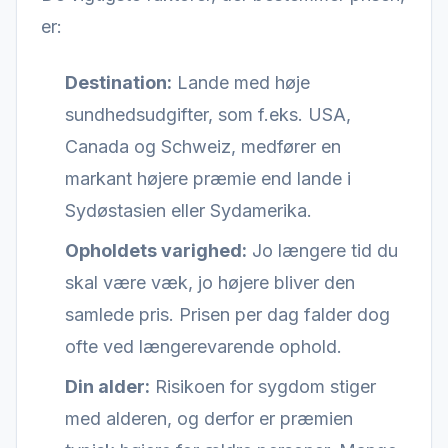
er:
Destination:
Lande med høje
sundhedsudgifter, som f.eks. USA,
Canada og Schweiz, medfører en
markant højere præmie end lande i
Sydøstasien eller Sydamerika.
Opholdets varighed:
Jo længere tid du
skal være væk, jo højere bliver den
samlede pris. Prisen per dag falder dog
ofte ved længerevarende ophold.
Din alder:
Risikoen for sygdom stiger
med alderen, og derfor er præmien