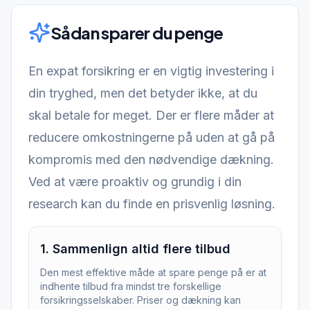
Sådan sparer du penge
En expat forsikring er en vigtig investering i
din tryghed, men det betyder ikke, at du
skal betale for meget. Der er flere måder at
reducere omkostningerne på uden at gå på
kompromis med den nødvendige dækning.
Ved at være proaktiv og grundig i din
research kan du finde en prisvenlig løsning.
1
.
Sammenlign altid flere tilbud
Den mest effektive måde at spare penge på er at
indhente tilbud fra mindst tre forskellige
forsikringsselskaber. Priser og dækning kan